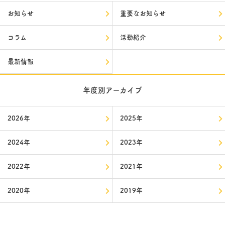
お知らせ
重要なお知らせ
コラム
活動紹介
最新情報
年度別アーカイブ
2026年
2025年
2024年
2023年
2022年
2021年
2020年
2019年