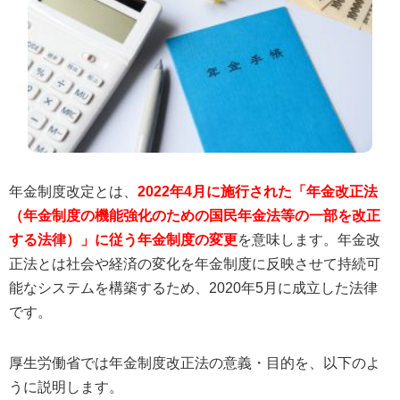
年金制度改定とは、
2022年4月に施行された「年金改正法
（年金制度の機能強化のための国民年金法等の一部を改正
する法律）」に従う年金制度の変更
を意味します。年金改
正法とは社会や経済の変化を年金制度に反映させて持続可
能なシステムを構築するため、2020年5月に成立した法律
です。
厚生労働省では年金制度改正法の意義・目的を、以下のよ
うに説明します。