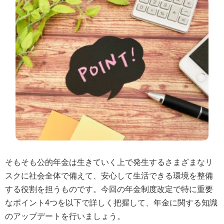
そもそも公的年金は生きていく上で発生するさまざまなリ
スクに社会全体で備えて、安心して生活できる環境を整備
する役割を担うものです。今回の年金制度改定で特に重要
なポイント4つを以下で詳しく把握して、年金に関する知識
のアップデートを行いましょう。