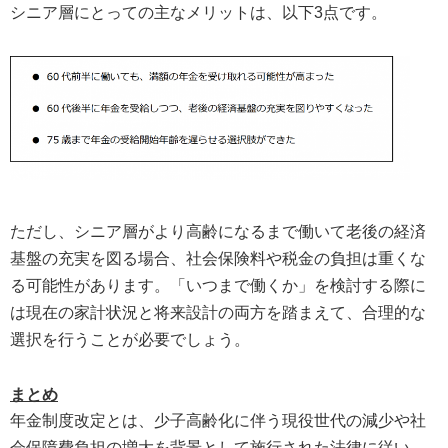
シニア層にとっての主なメリットは、以下3点です。
ただし、シニア層がより高齢になるまで働いて老後の経済
基盤の充実を図る場合、社会保険料や税金の負担は重くな
る可能性があります。「いつまで働くか」を検討する際に
は現在の家計状況と将来設計の両方を踏まえて、合理的な
選択を行うことが必要でしょう。
まとめ
年金制度改定とは、少子高齢化に伴う現役世代の減少や社
会保障費負担の増大を背景として施行された法律に従い、