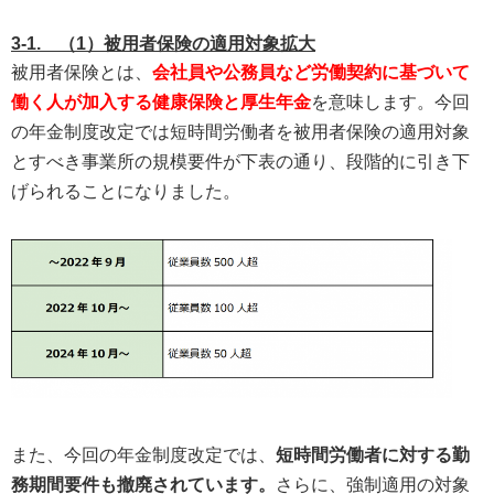
3-1. （1）被用者保険の適用対象拡大
被用者保険とは、
会社員や公務員など労働契約に基づいて
働く人が加入する健康保険と厚生年金
を意味します。今回
の年金制度改定では短時間労働者を被用者保険の適用対象
とすべき事業所の規模要件が下表の通り、段階的に引き下
げられることになりました。
また、今回の年金制度改定では、
短時間労働者に対する勤
務期間要件も撤廃されています。
さらに、強制適用の対象