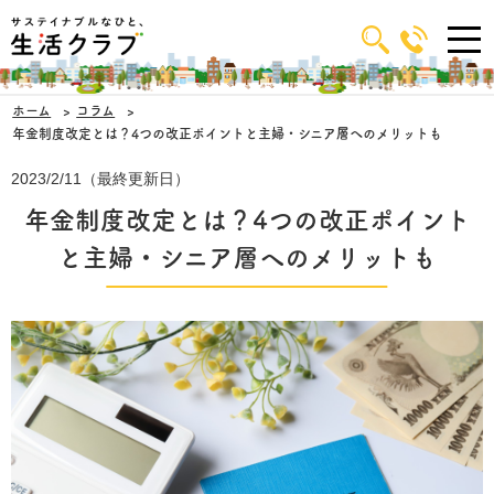
ホーム
コラム
年金制度改定とは？4つの改正ポイントと主婦・シニア層へのメリットも
2023/2/11（最終更新日）
年金制度改定とは？4つの改正ポイント
と主婦・シニア層へのメリットも