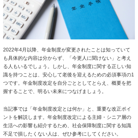
2022年4月以降、年金制度が変更されたことは知っていて
も具体的な内容は分からず、「今更人に聞けない」と考え
る人もいるでしょう。しかし、年金制度に関する正しい知
識を持つことは、安心して老後を迎えるための必須事項の1
つです。年金制度改定を自分ごととしてとらえ、概要を把
握することで、明るい未来につなげましょう。
当記事では「年金制度改定とは何か」と、重要な改正ポイ
ントを解説します。年金制度改定による主婦・シニア層の
生活への影響も紹介するため、社会保障制度に関する知識
不足で損したくない人は、ぜひ参考にしてください。