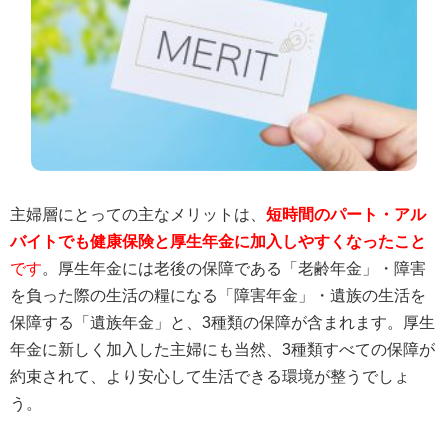
主婦層にとっての主なメリットは、
短時間のパート・アル
バイトでも健康保険と厚生年金に加入しやすくなったこと
です
。厚生年金には老後の保障である「老齢年金」・障害
を負った際の生活の糧になる「障害年金」・遺族の生活を
保障する「遺族年金」と、3種類の保障が含まれます。厚生
年金に新しく加入した主婦にも当然、3種類すべての保障が
約束されて、より安心して生活できる環境が整うでしょ
う。