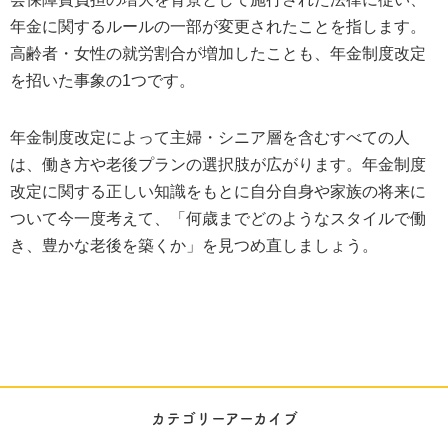
年金に関するルールの一部が変更されたことを指します。
高齢者・女性の就労割合が増加したことも、年金制度改定
を招いた事象の1つです。
年金制度改定によって主婦・シニア層を含むすべての人
は、働き方や老後プランの選択肢が広がります。年金制度
改定に関する正しい知識をもとに自分自身や家族の将来に
ついて今一度考えて、「何歳までどのようなスタイルで働
き、豊かな老後を築くか」を見つめ直しましょう。
カテゴリーアーカイブ