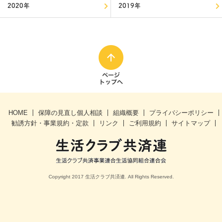
2020年
2019年
HOME
保障の見直し個人相談
組織概要
プライバシーポリシー
勧誘方針・事業規約・定款
リンク
ご利⽤規約
サイトマップ
Copyright 2017 生活クラブ共済連. All Rights Reserved.