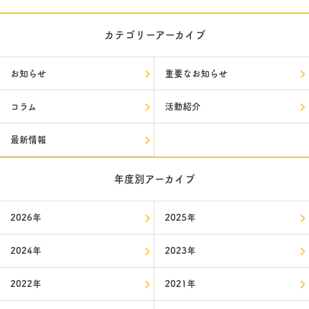
カテゴリーアーカイブ
お知らせ
重要なお知らせ
コラム
活動紹介
最新情報
年度別アーカイブ
2026年
2025年
2024年
2023年
2022年
2021年