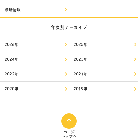
最新情報
年度別アーカイブ
2026年
2025年
2024年
2023年
2022年
2021年
2020年
2019年