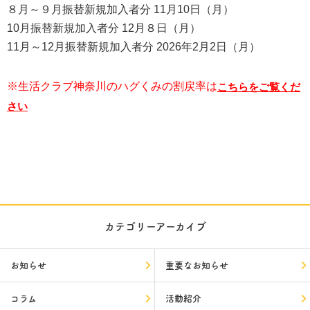
８月～９月振替新規加入者分 11月10日（月）
10月振替新規加入者分 12月８日（月）
11月～12月振替新規加入者分 2026年2月2日（月）
※生活クラブ神奈川のハグくみの割戻率は
こちらをご覧くだ
さい
カテゴリーアーカイブ
お知らせ
重要なお知らせ
コラム
活動紹介