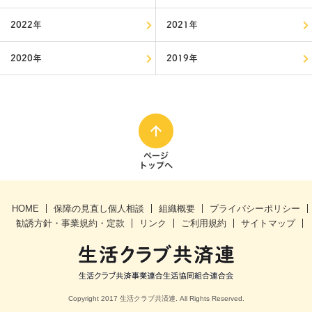
2022年
2021年
2020年
2019年
HOME
保障の見直し個人相談
組織概要
プライバシーポリシー
勧誘方針・事業規約・定款
リンク
ご利⽤規約
サイトマップ
Copyright 2017 生活クラブ共済連. All Rights Reserved.