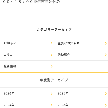
００～１８：００※年末年始休み
カテゴリーアーカイブ
お知らせ
重要なお知らせ
コラム
活動紹介
最新情報
年度別アーカイブ
2026年
2025年
2024年
2023年